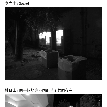
李立中 / Secret
林日山 / 同一個地方不同的時間共同存在