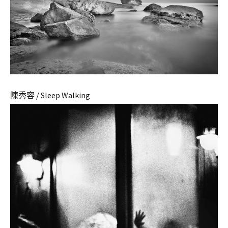
陳秀容 / Sleep Walking