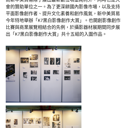
會的贊助單位之一。為了更深耕國內影像市場，以及支持
平面影像創作者、提升文化素養和創作風氣，新中美貿易
今年特地舉辦「K7黑白影像創作大賞」。也開創影像創作
比賽與商業展覽相結合的先例，於攝影器材展期間同步展
出「K7黑白影像創作大賞」共十五組的入圍作品。