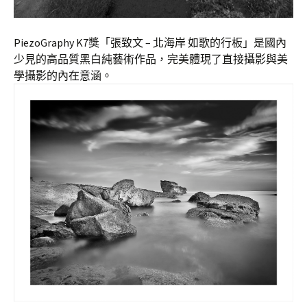
PiezoGraphy K7獎「張致文 – 北海岸 如歌的行板」是國內
少見的高品質黑白純藝術作品，完美體現了直接攝影與美
學攝影的內在意涵。