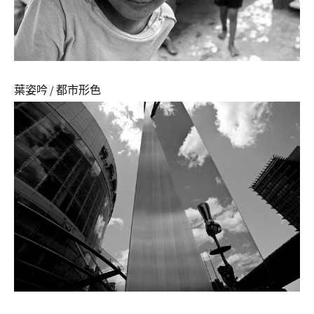
葉姿吟 / 都市形色