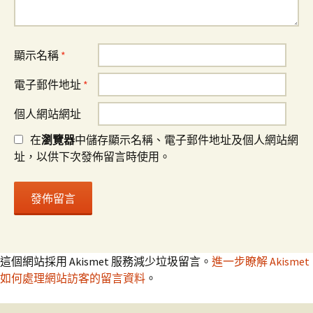
顯示名稱
*
電子郵件地址
*
個人網站網址
在
瀏覽器
中儲存顯示名稱、電子郵件地址及個人網站網
址，以供下次發佈留言時使用。
這個網站採用 Akismet 服務減少垃圾留言。
進一步瞭解 Akismet
如何處理網站訪客的留言資料
。