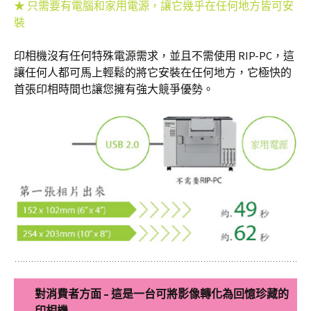
★ 只需要有電腦和家用電源，讓它幾乎在任何地方皆可安
裝
印相機沒有任何特殊電源需求，並且不需使用 RIP-PC，這
讓任何人都可馬上輕鬆的將它安裝在任何地方，它極快的
首張印相時間也讓您擁有強大競爭優勢。
對消費者方面 – 這是一台可將影像轉化為回憶珍藏的
印相機