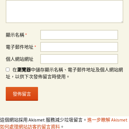
顯示名稱
*
電子郵件地址
*
個人網站網址
在
瀏覽器
中儲存顯示名稱、電子郵件地址及個人網站網
址，以供下次發佈留言時使用。
這個網站採用 Akismet 服務減少垃圾留言。
進一步瞭解 Akismet
如何處理網站訪客的留言資料
。