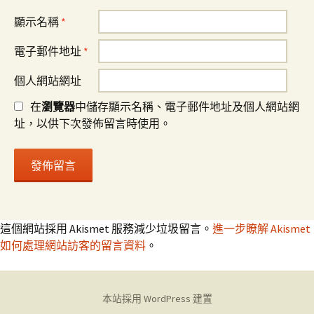
顯示名稱
*
電子郵件地址
*
個人網站網址
在
瀏覽器
中儲存顯示名稱、電子郵件地址及個人網站網
址，以供下次發佈留言時使用。
這個網站採用 Akismet 服務減少垃圾留言。
進一步瞭解 Akismet
如何處理網站訪客的留言資料
。
本站採用 WordPress 建置