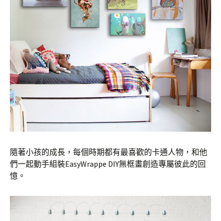
隨著小孩的成長，每個時期都有最喜歡的卡通人物，和他
們一起動手組裝EasyWrappe DIY無框畫創造專屬彼此的回
憶。