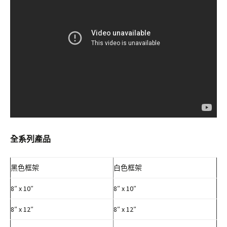
全系列產品
黑色框架
白色框架
8″ x 10″
8″ x 10″
8″ x 12″
8″ x 12″