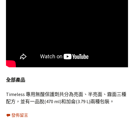
全部產品
Timeless 專用無酸保護劑共分為亮面、半亮面、霧面三種
配方，並有一品脫(470 ml)和加侖(3.79 L)兩種包裝。
發佈留言