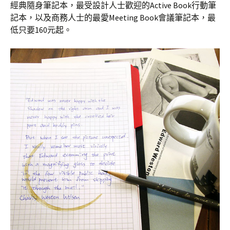
經典隨身筆記本，最受設計人士歡迎的Active Book行動筆
記本，以及商務人士的最愛Meeting Book會議筆記本，最
低只要160元起。