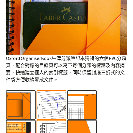
Oxford OrganiserBook牛津分類筆記本獨特的六個PVC分類
頁，配合對應的目錄頁可以寫下每個分類的標題及內容摘
要，快速建立個人的索引標籤，同時保留封底三折式的文
件袋方便收納零散文件。