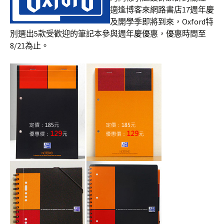
適逢博客來網路書店17週年慶
及開學季即將到來，Oxford特
別選出5款受歡迎的筆記本參與週年慶優惠，優惠時間至
8/21為止。