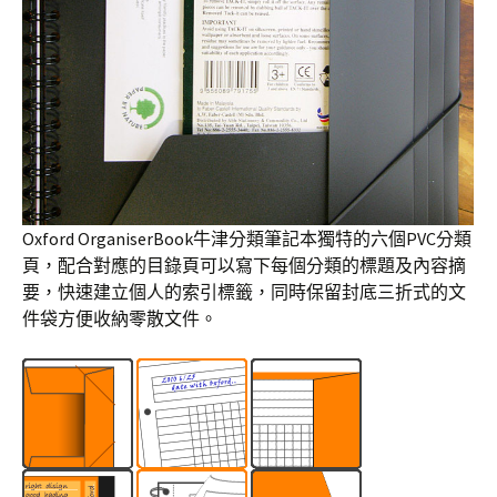
Oxford OrganiserBook牛津分類筆記本獨特的六個PVC分類
頁，配合對應的目錄頁可以寫下每個分類的標題及內容摘
要，快速建立個人的索引標籤，同時保留封底三折式的文
件袋方便收納零散文件。