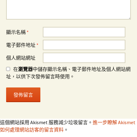
顯示名稱
*
電子郵件地址
*
個人網站網址
在
瀏覽器
中儲存顯示名稱、電子郵件地址及個人網站網
址，以供下次發佈留言時使用。
這個網站採用 Akismet 服務減少垃圾留言。
進一步瞭解 Akismet
如何處理網站訪客的留言資料
。