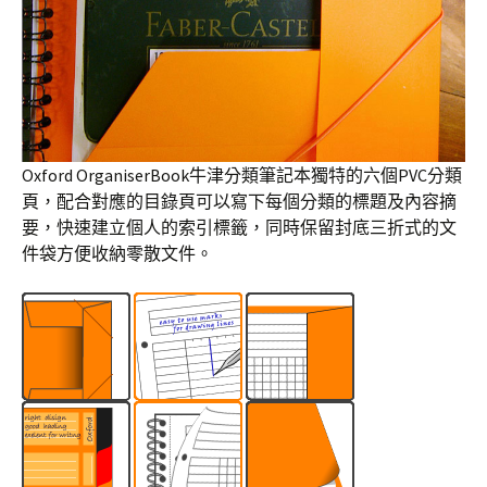
Oxford OrganiserBook牛津分類筆記本獨特的六個PVC分類
頁，配合對應的目錄頁可以寫下每個分類的標題及內容摘
要，快速建立個人的索引標籤，同時保留封底三折式的文
件袋方便收納零散文件。