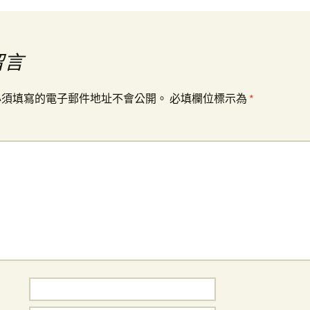
留言
必須填寫的電子郵件地址不會公開。
必填欄位標示為
*